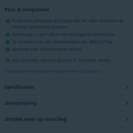
Plus- & minpunten
Praktische pompkop met hoek van 90° voor ventielen op
moeilijk bereikbare plekken.
Eenvoudig in gebruik en vervaardigd uit aluminium.
Te monteren op alle vloerpompen van BBB Cycling.
Geschikt voor Presta (Frans) ventiel.
Niet geschikt voor een Dunlop of Schrader ventiel.
Lees wat onze klanten zeggen over dit product
Specificaties
Omschrijving
Ontdek meer op onze blog