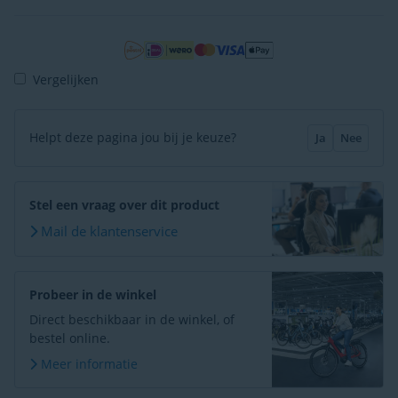
Vergelijken
Helpt deze pagina jou bij je keuze?
Ja
Nee
Stel een vraag over dit product
Mail de klantenservice
Probeer in de winkel
Direct beschikbaar in de winkel, of
bestel online.
Meer informatie