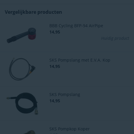
Vergelijkbare producten
BBB Cycling BFP-94 AirPipe
14,95
Huidig product
SKS Pompslang met E.V.A. Kop
14,95
SKS Pompslang
14,95
SKS Pompkop Koper