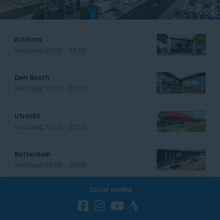
Arnhem
Vandaag:
09:00 - 18:00
Den Bosch
Vandaag:
10:00 - 20:00
Utrecht
Vandaag:
10:00 - 20:00
Rotterdam
Vandaag:
10:00 - 20:00
Social media