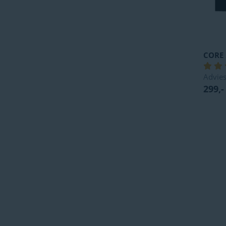
CORE
Advies
299,-