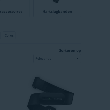
raccessoires
Hartslagbanden
Coros
Sorteren op