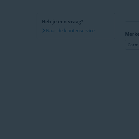
Heb je een vraag?
Naar de klantenservice
Merk
Garm