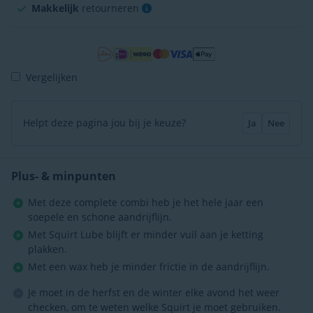
Makkelijk
retourneren
Vergelijken
Helpt deze pagina jou bij je keuze?
Ja
Nee
Plus- & minpunten
Met deze complete combi heb je het hele jaar een
soepele en schone aandrijflijn.
Met Squirt Lube blijft er minder vuil aan je ketting
plakken.
Met een wax heb je minder frictie in de aandrijflijn.
Je moet in de herfst en de winter elke avond het weer
checken, om te weten welke Squirt je moet gebruiken.