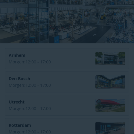
Arnhem
Morgen:
12:00 - 17:00
Den Bosch
Morgen:
12:00 - 17:00
Utrecht
Morgen:
12:00 - 17:00
Rotterdam
Morgen:
12:00 - 17:00