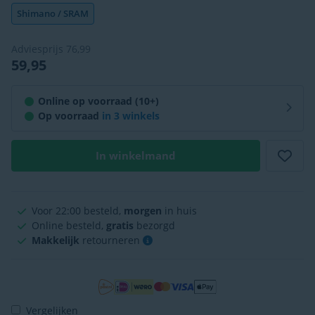
Shimano / SRAM
Adviesprijs
76,99
59,95
Online op voorraad (10+)
Op voorraad
in
3 winkels
In winkelmand
Voor 22:00 besteld,
morgen
in huis
Online besteld,
gratis
bezorgd
Makkelijk
retourneren
Vergelijken