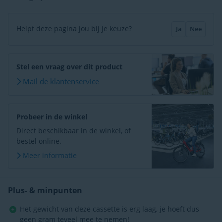
Helpt deze pagina jou bij je keuze?
Ja
Nee
Stel een vraag over dit product
Mail de klantenservice
Probeer in de winkel
Direct beschikbaar in de winkel, of
bestel online.
Meer informatie
Plus- & minpunten
Het gewicht van deze cassette is erg laag, je hoeft dus
geen gram teveel mee te nemen!