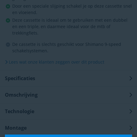
Door een speciale slijping schakel je op deze cassette snel
en vloeiend.
Deze cassette is ideaal om te gebruiken met een dubbel
en een triple, en daarmee ideaal voor de mtb of
trekkingfiets.
De cassette is slechts geschikt voor Shimano 9-speed
schakelsystemen.
Lees wat onze klanten zeggen over dit product
Specificaties
Omschrijving
Technologie
Montage