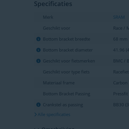
Specificaties
Merk
SRAM
Geschikt voor
Race / 
Bottom bracket breedte
68 mm
Bottom bracket diameter
41.96 (
Geschikt voor fietsmerken
BMC / B
Geschikt voor type fiets
Racefiet
Materiaal frame
Carbon
Bottom Bracket Passing
Pressfit
Crankstel as passing
BB30 (
Alle specificaties