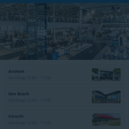
Arnhem
Vandaag:
12:00 - 17:00
Den Bosch
Vandaag:
12:00 - 17:00
Utrecht
Vandaag:
12:00 - 17:00