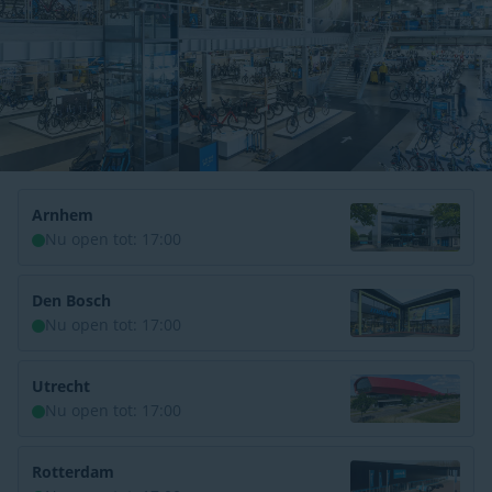
Arnhem
Nu open tot: 17:00
Den Bosch
Nu open tot: 17:00
Utrecht
Nu open tot: 17:00
Rotterdam