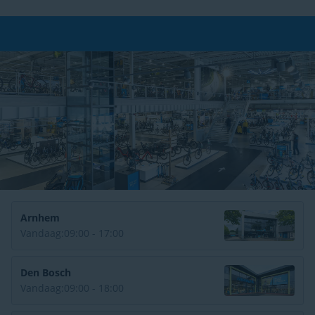
Gratis bezorging
vanaf € 49,-*
Arnhem
Vandaag:
09:00 - 17:00
Den Bosch
Vandaag:
09:00 - 18:00