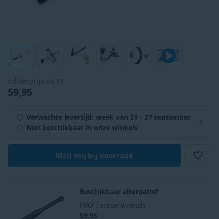
Adviesprijs
64,99
59,95
Verwachte levertijd: week van 21 - 27 september
Niet beschikbaar in onze winkels
Mail mij bij voorraad
Beschikbaar alternatief
PRO Torque wrench
59,95