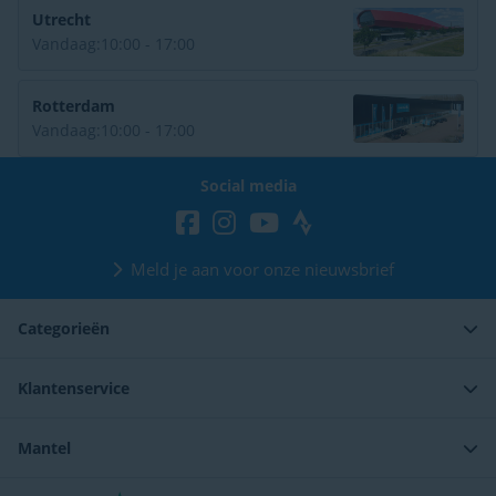
Utrecht
Vandaag:
10:00 - 17:00
Rotterdam
Vandaag:
10:00 - 17:00
Social media
Meld je aan voor onze nieuwsbrief
Categorieën
Klantenservice
Mantel