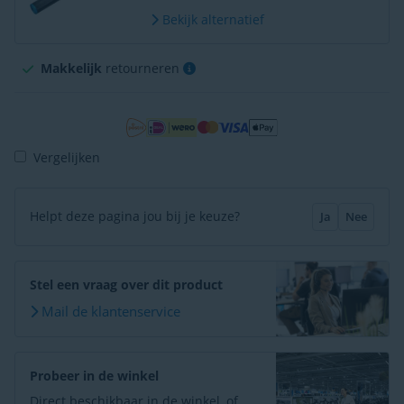
Bekijk alternatief
Makkelijk
retourneren
Vergelijken
Helpt deze pagina jou bij je keuze?
Ja
Nee
Stel een vraag over dit product
Mail de klantenservice
Probeer in de winkel
Direct beschikbaar in de winkel, of