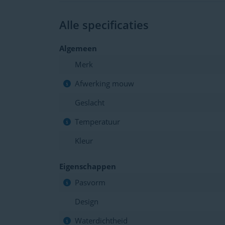
Alle specificaties
Algemeen
Merk
Afwerking mouw
Geslacht
Temperatuur
Kleur
Eigenschappen
Pasvorm
Design
Waterdichtheid