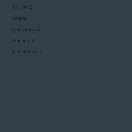
16 - 34 °C
Strepen
Niet waterdicht
★★★☆☆
Niet windproof