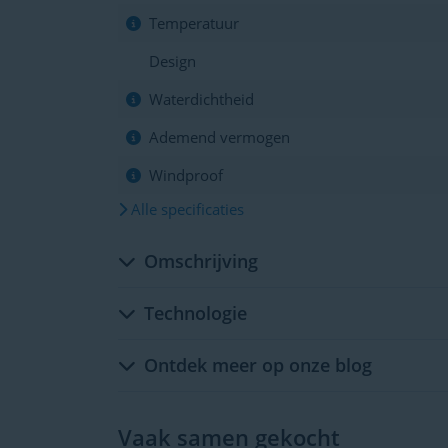
Temperatuur
Design
Waterdichtheid
Ademend vermogen
Windproof
Alle specificaties
Omschrijving
Technologie
Ontdek meer op onze blog
Vaak samen gekocht