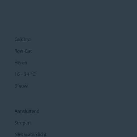
Calobra
Raw-Cut
Heren
16 - 34 °C
Blauw
Aansluitend
Strepen
Niet waterdicht