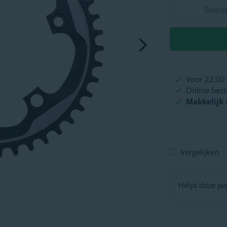
Select
Voor 22:00 
Online best
Makkelijk
Vergelijken
Helpt deze pag