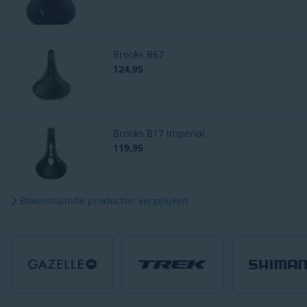
Brooks B67
124,95
Brooks B17 Imperial
119,95
Bovenstaande producten vergelijken