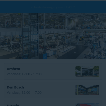
Gratis bezorging
vanaf € 49,-*
Arnhem
Vandaag:
12:00 - 17:00
Den Bosch
Vandaag:
12:00 - 17:00
Utrecht