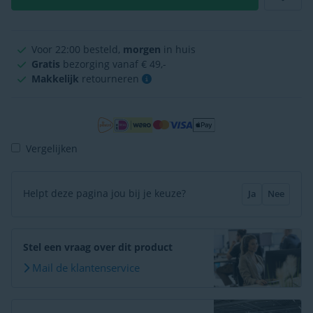
Voor 22:00 besteld,
morgen
in huis
Gratis
bezorging vanaf € 49,-
Makkelijk
retourneren
Vergelijken
Helpt deze pagina jou bij je keuze?
Ja
Nee
Stel een vraag over dit product
Mail de klantenservice