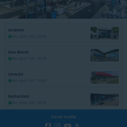
Arnhem
Nu open tot: 20:00
Den Bosch
Nu open tot: 18:00
Utrecht
Nu open tot: 18:00
Rotterdam
Nu open tot: 18:00
Social media