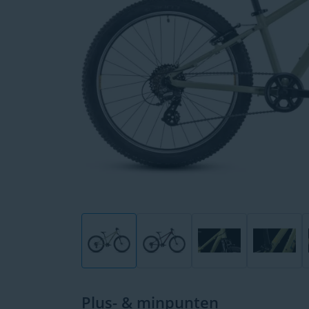
Plus- & minpunten