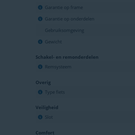
Garantie op frame
Garantie op onderdelen
Gebruiksomgeving
Gewicht
Schakel- en remonderdelen
Remsysteem
Overig
Type fiets
Veiligheid
Slot
Comfort