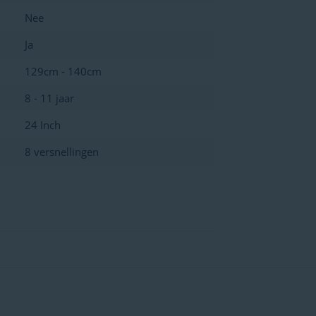
Nee
Ja
129cm - 140cm
8 - 11 jaar
24 Inch
8 versnellingen