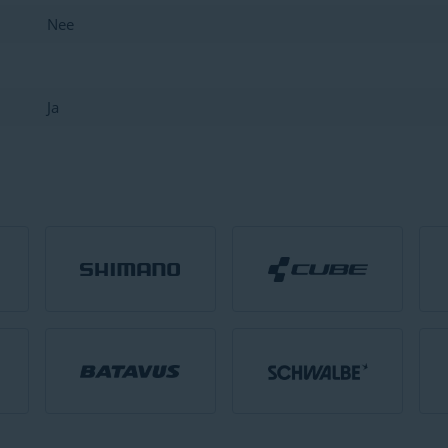
Nee
Ja