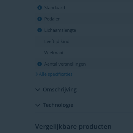
Standaard
Pedalen
Lichaamslengte
Leeftijd kind
Wielmaat
Aantal versnellingen
Alle specificaties
Omschrijving
Technologie
Vergelijkbare producten