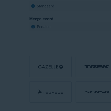
Standaard
Meegeleverd
Pedalen