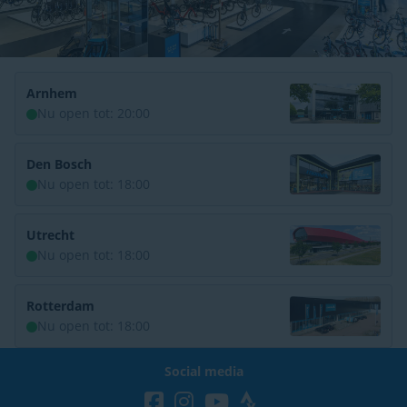
Arnhem
Nu open tot: 20:00
Den Bosch
Nu open tot: 18:00
Utrecht
Nu open tot: 18:00
Rotterdam
Nu open tot: 18:00
Social media