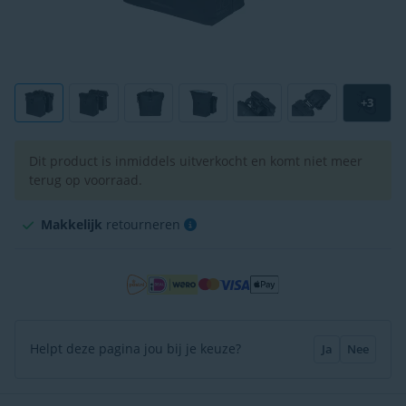
+3
Dit product is inmiddels uitverkocht en komt niet meer
terug op voorraad.
Makkelijk
retourneren
Helpt deze pagina jou bij je keuze?
Ja
Nee