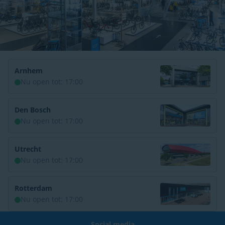
Arnhem
Nu open tot: 17:00
Den Bosch
Nu open tot: 17:00
Utrecht
Nu open tot: 17:00
Rotterdam
Nu open tot: 17:00
Social media