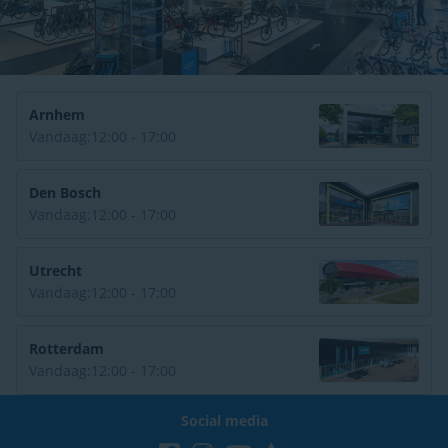
Arnhem
Vandaag:
12:00 - 17:00
Den Bosch
Vandaag:
12:00 - 17:00
Utrecht
Vandaag:
12:00 - 17:00
Rotterdam
Vandaag:
12:00 - 17:00
Social media