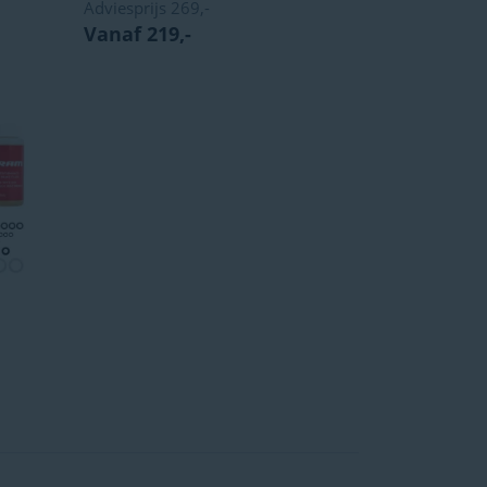
Adviesprijs
269,-
Vanaf 219,-