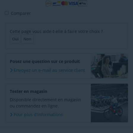
Comparer
Cette page vous aide-t-elle à faire votre choix ?
Oui
Non
Posez une question sur ce produit
Envoyez un e-mail au service client
Tester en magasin
Disponible directement en magasin
ou commandez en ligne.
Pour plus d'informations