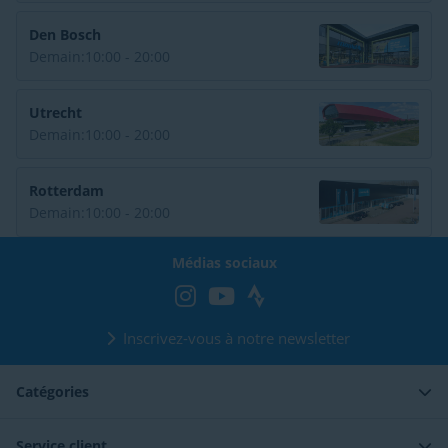
Den Bosch
Demain:
10:00 - 20:00
Utrecht
Demain:
10:00 - 20:00
Rotterdam
Demain:
10:00 - 20:00
Médias sociaux
Inscrivez-vous à notre newsletter
Catégories
Service client