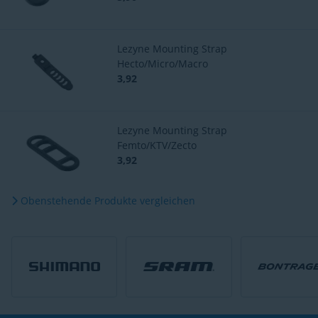
Lezyne Mounting Strap
Hecto/Micro/Macro
3,92
Lezyne Mounting Strap
Femto/KTV/Zecto
3,92
Obenstehende Produkte vergleichen