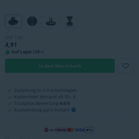
UVP
7,88
4,91
Auf Lager (10+)
In den Warenkorb
Zustellung in 2-3 Arbeitstagen
Kostenloser Versand ab 99,- €
Trustpilot-Bewertung
4.6/5
Rücksendung ganz einfach