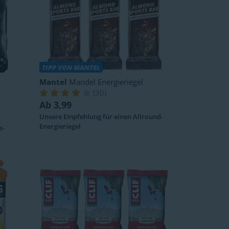
TIPP VON MANTEL
Mantel
Mandel Energieriegel
(
30
)
Ab 3,99
Unsere Empfehlung für einen Allround-
Energieriegel
s-