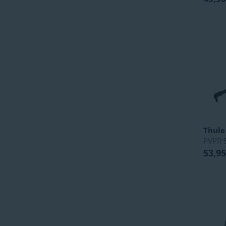
Thule
PVPR
53,95