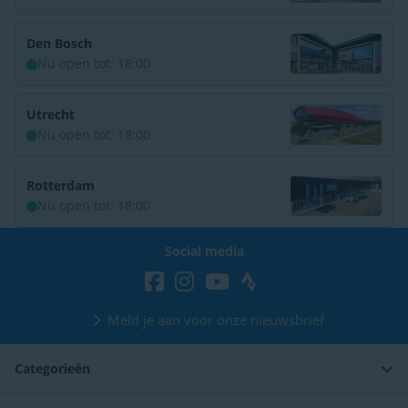
Den Bosch
Nu open tot: 18:00
Utrecht
Nu open tot: 18:00
Rotterdam
Nu open tot: 18:00
Social media
Meld je aan voor onze nieuwsbrief
Categorieën