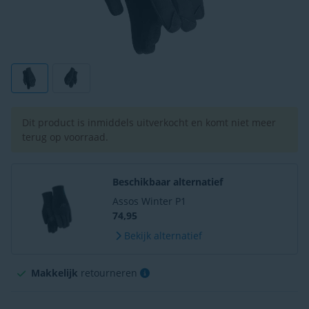
Dit product is inmiddels uitverkocht en komt niet meer
terug op voorraad.
Beschikbaar alternatief
Assos Winter P1
74,95
Bekijk alternatief
Makkelijk
retourneren